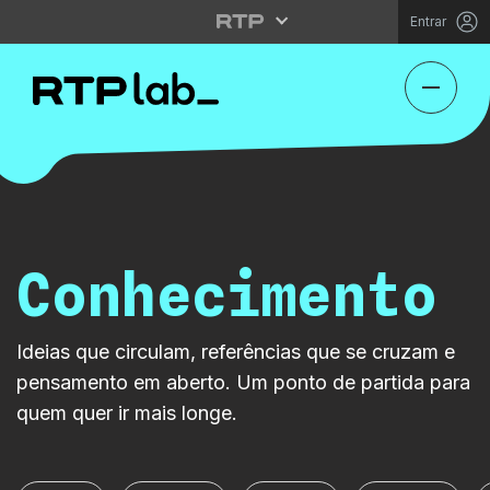
Entrar
Conhecimento
Ideias que circulam, referências que se cruzam e
pensamento em aberto. Um ponto de partida para
quem quer ir mais longe.