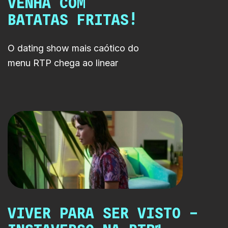
VENHA COM
BATATAS FRITAS!
O dating show mais caótico do
menu RTP chega ao linear
VIVER PARA SER VISTO –