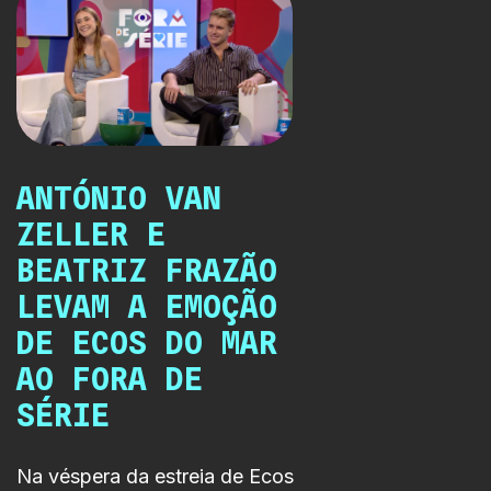
ANTÓNIO VAN
ZELLER E
BEATRIZ FRAZÃO
LEVAM A EMOÇÃO
DE ECOS DO MAR
AO FORA DE
SÉRIE
Na véspera da estreia de Ecos