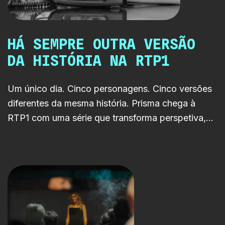
HÁ SEMPRE OUTRA VERSÃO
DA HISTÓRIA NA RTP1
Um único dia. Cinco personagens. Cinco versões
diferentes da mesma história. Prisma chega à
RTP1 com uma série que transforma perspetiva,
memória e verdade num verdadeiro puzzle
emocional.