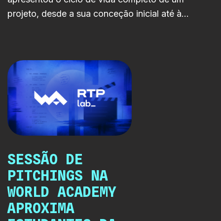
projeto, desde a sua conceção inicial até à
disponibilização nas plataformas da RTP.
SESSÃO DE
PITCHINGS NA
WORLD ACADEMY
APROXIMA