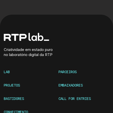
Criatividade em estado puro
no laboratório digital da RTP
LAB
PARCEIROS
PROJETOS
EMBAIXADORES
BASTIDORES
CALL FOR ENTRIES
CONHECIMENTO