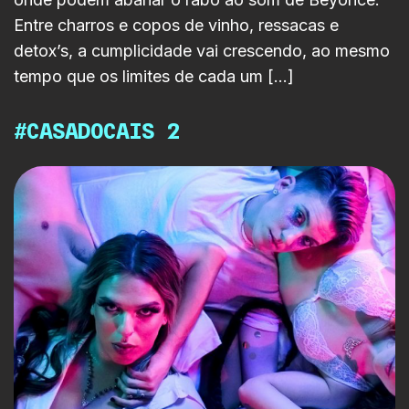
Entre charros e copos de vinho, ressacas e
detox’s, a cumplicidade vai crescendo, ao mesmo
tempo que os limites de cada um […]
#CASADOCAIS 2