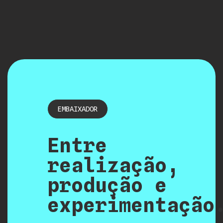
EMBAIXADOR
Entre
realização,
produção e
experimentação