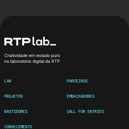
Criatividade em estado puro
no laboratório digital da RTP
LAB
PARCEIROS
PROJETOS
EMBAIXADORES
BASTIDORES
CALL FOR ENTRIES
CONHECIMENTO