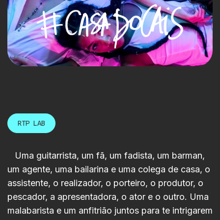
RTP LAB
Uma guitarrista, um fã, um fadista, um barman,
um agente, uma bailarina e uma colega de casa, o
assistente, o realizador, o porteiro, o produtor, o
pescador, a apresentadora, o ator e o outro. Uma
malabarista e um anfitrião juntos para te intrigarem