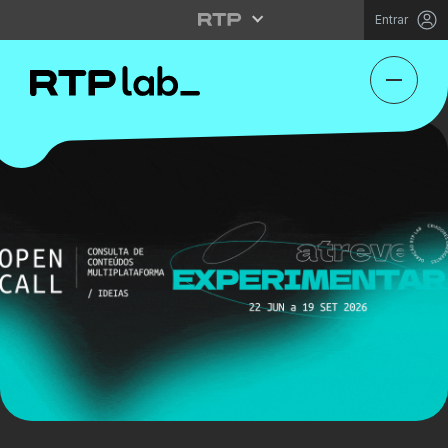
Entrar