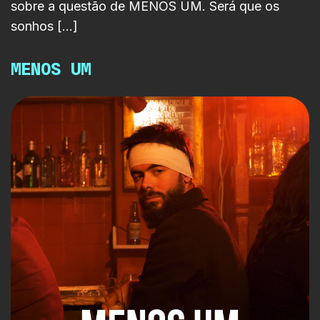
sobre a questão de MENOS UM. Será que os
sonhos […]
MENOS UM