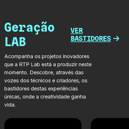
e digital. […]
Geração
VER
BASTIDORES
LAB
Acompanha os projetos inovadores
que a RTP Lab está a produzir neste
momento. Descobre, através das
vozes dos técnicos e criadores, os
bastidores destas experiências
únicas, onde a creatividade ganha
vida.