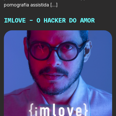
pornografia assistida […]
IMLOVE – O HACKER DO AMOR