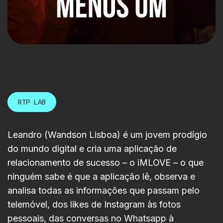
RTP LAB
Leandro (Wandson Lisboa) é um jovem prodígio
do mundo digital e cria uma aplicação de
relacionamento de sucesso – o iMLOVE – o que
ninguém sabe é que a aplicação lê, observa e
analisa todas as informações que passam pelo
telemóvel, dos likes de Instagram às fotos
pessoais, das conversas no Whatsapp à