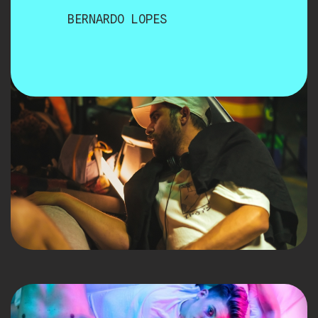
BERNARDO LOPES