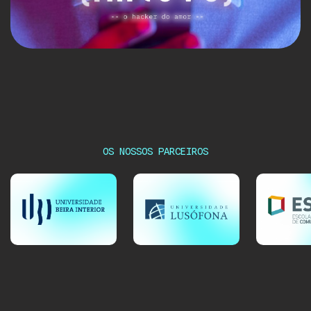
OS NOSSOS PARCEIROS