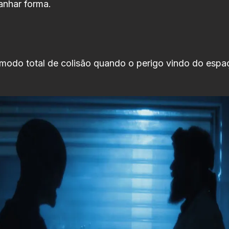
anhar forma.
 modo total de colisão quando o perigo vindo do espa