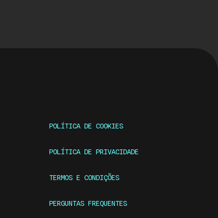
POLÍTICA DE COOKIES
POLÍTICA DE PRIVACIDADE
TERMOS E CONDIÇÕES
PERGUNTAS FREQUENTES