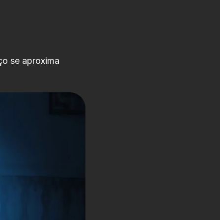
ço se aproxima