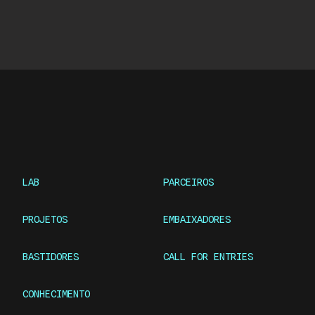
LAB
PARCEIROS
PROJETOS
EMBAIXADORES
BASTIDORES
CALL FOR ENTRIES
CONHECIMENTO