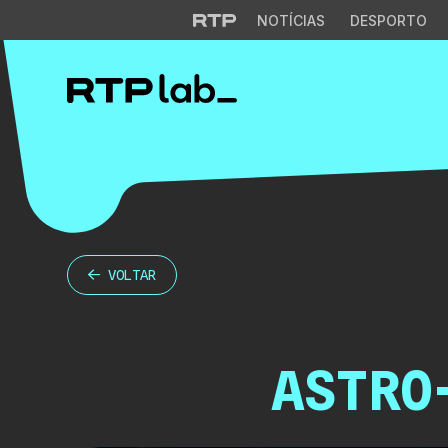
NOTÍCIAS
DESPORTO
VOLTAR
ASTRO