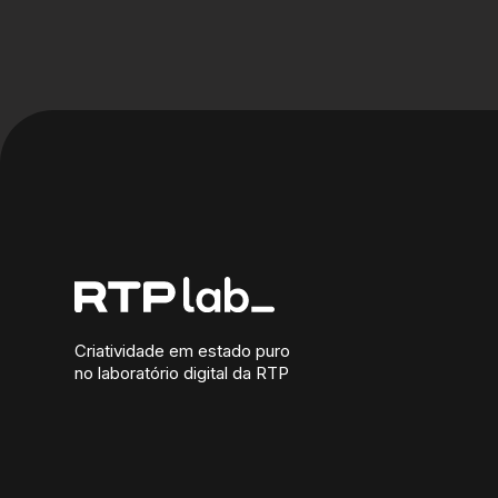
Criatividade em estado puro
no laboratório digital da RTP