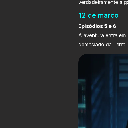
verdadeiramente a g
12 de março
Episódios 5 e 6
A aventura entra em
demasiado da Terra.