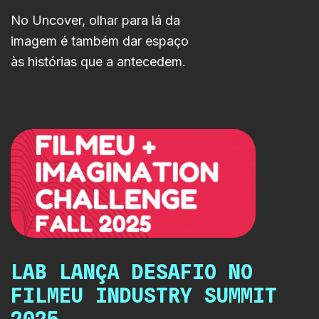
No Uncover, olhar para lá da
imagem é também dar espaço
às histórias que a antecedem.
LAB LANÇA DESAFIO NO
FILMEU INDUSTRY SUMMIT