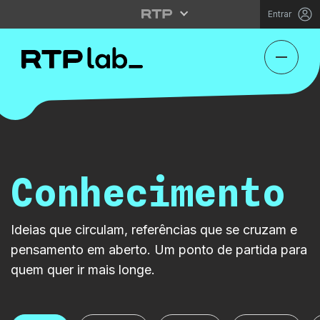
Entrar
Conhecimento
Ideias que circulam, referências que se cruzam e
pensamento em aberto. Um ponto de partida para
quem quer ir mais longe.