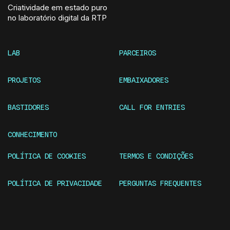
Criatividade em estado puro
no laboratório digital da RTP
LAB
PARCEIROS
PROJETOS
EMBAIXADORES
BASTIDORES
CALL FOR ENTRIES
CONHECIMENTO
POLÍTICA DE COOKIES
TERMOS E CONDIÇÕES
POLÍTICA DE PRIVACIDADE
PERGUNTAS FREQUENTES