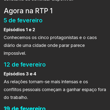
Agora na RTP 1
5 de fevereiro
Episódios 1 e 2
Conhecemos os cinco protagonistas e o caos
diário de uma cidade onde parar parece
impossível.
12 de fevereiro
Episódios 3 e 4
As relações tornam-se mais intensas e os
conflitos pessoais começam a ganhar espaço fora
do trabalho.
19 de fevereiro