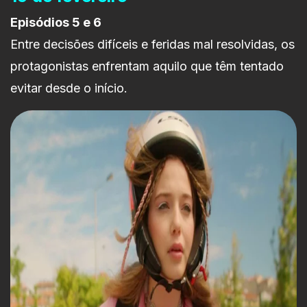
Episódios 5 e 6
Entre decisões difíceis e feridas mal resolvidas, os
protagonistas enfrentam aquilo que têm tentado
evitar desde o início.