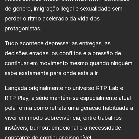
de género, imigração ilegal e sexualidade sem
perder o ritmo acelerado da vida dos
protagonistas.
Tudo acontece depressa: as entregas, as
decisões erradas, os conflitos e a pressão de
continuar em movimento mesmo quando ninguém
sabe exatamente para onde está a ir.
Lançada originalmente no universo RTP Lab e
RTP Play, a série mantém-se especialmente atual
pela forma como retrata uma geração habituada a
viver em modo sobrevivência, entre trabalhos
instáveis, burnout emocional e a necessidade
constante de continuar disponível.