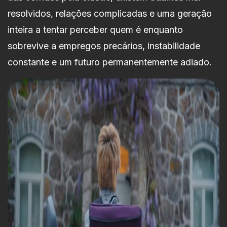
resolvidos, relações complicadas e uma geração
inteira a tentar perceber quem é enquanto
sobrevive a empregos precários, instabilidade
constante e um futuro permanentemente adiado.