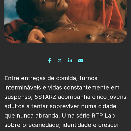
Entre entregas de comida, turnos
intermináveis e vidas constantemente em
suspenso, 5STARZ acompanha cinco jovens
adultos a tentar sobreviver numa cidade
que nunca abranda. Uma série RTP Lab
sobre precariedade, identidade e crescer