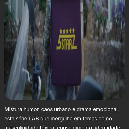
Mistura humor, caos urbano e drama emocional,
esta série LAB que mergulha em temas como
masculinidade tóxica, consentimento, identidade