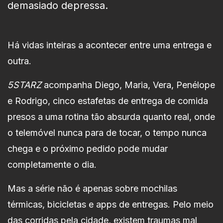
demasiado depressa.
Há vidas inteiras a acontecer entre uma entrega e
outra.
5STARZ
acompanha Diego, Maria, Vera, Penélope
e Rodrigo, cinco estafetas de entrega de comida
presos a uma rotina tão absurda quanto real, onde
o telemóvel nunca para de tocar, o tempo nunca
chega e o próximo pedido pode mudar
completamente o dia.
Mas a série não é apenas sobre mochilas
térmicas, bicicletas e apps de entregas. Pelo meio
das corridas pela cidade, existem traumas mal