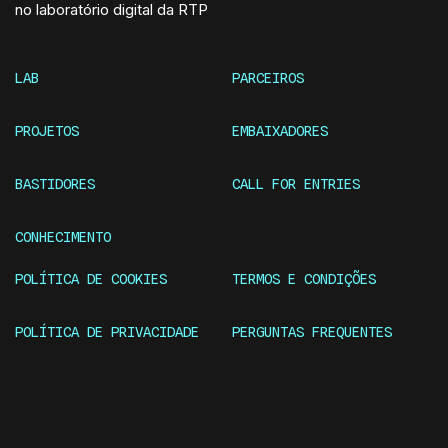
no laboratório digital da RTP
LAB
PARCEIROS
PROJETOS
EMBAIXADORES
BASTIDORES
CALL FOR ENTRIES
CONHECIMENTO
POLÍTICA DE COOKIES
TERMOS E CONDIÇÕES
POLÍTICA DE PRIVACIDADE
PERGUNTAS FREQUENTES