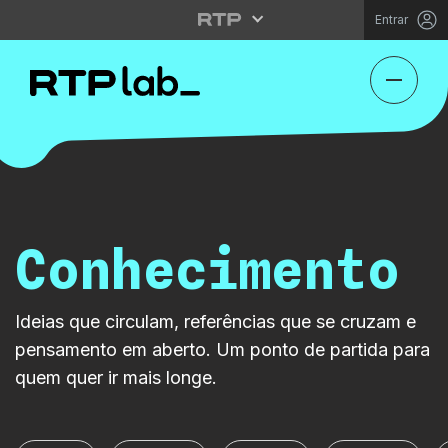
Entrar
Conhecimento
Ideias que circulam, referências que se cruzam e
pensamento em aberto. Um ponto de partida para
quem quer ir mais longe.