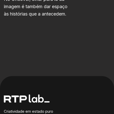
imagem é também dar espaço
às histórias que a antecedem.
Criatividade em estado puro