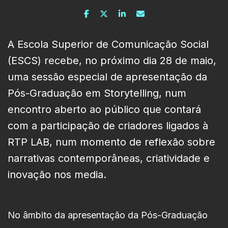
A Escola Superior de Comunicação Social
(ESCS) recebe, no próximo dia 28 de maio,
uma sessão especial de apresentação da
Pós-Graduação em Storytelling, num
encontro aberto ao público que contará
com a participação de criadores ligados à
RTP LAB, num momento de reflexão sobre
narrativas contemporâneas, criatividade e
inovação nos media.
No âmbito da apresentação da Pós-Graduação