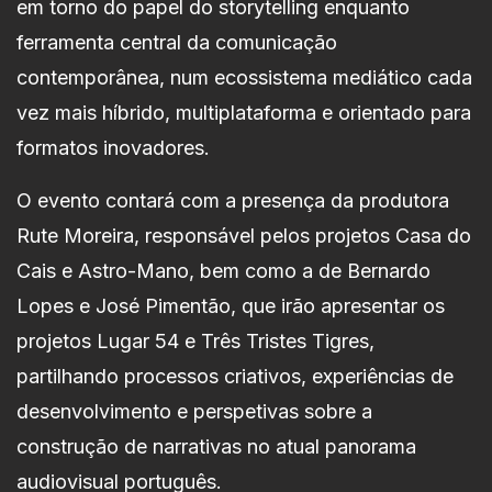
em torno do papel do storytelling enquanto
ferramenta central da comunicação
contemporânea, num ecossistema mediático cada
vez mais híbrido, multiplataforma e orientado para
formatos inovadores.
O evento contará com a presença da produtora
Rute Moreira, responsável pelos projetos Casa do
Cais e Astro-Mano, bem como a de Bernardo
Lopes e José Pimentão, que irão apresentar os
projetos Lugar 54 e Três Tristes Tigres,
partilhando processos criativos, experiências de
desenvolvimento e perspetivas sobre a
construção de narrativas no atual panorama
audiovisual português.