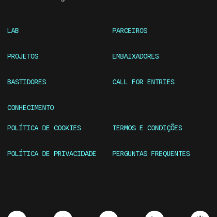
LAB
PARCEIROS
PROJETOS
EMBAIXADORES
BASTIDORES
CALL FOR ENTRIES
CONHECIMENTO
POLÍTICA DE COOKIES
TERMOS E CONDIÇÕES
POLÍTICA DE PRIVACIDADE
PERGUNTAS FREQUENTES