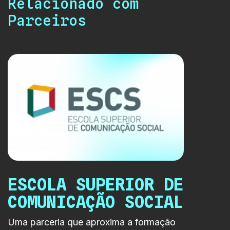
Relacionado com
Parceiros
ESCOLA SUPERIOR DE
COMUNICAÇÃO SOCIAL
Uma parceria que aproxima a formação