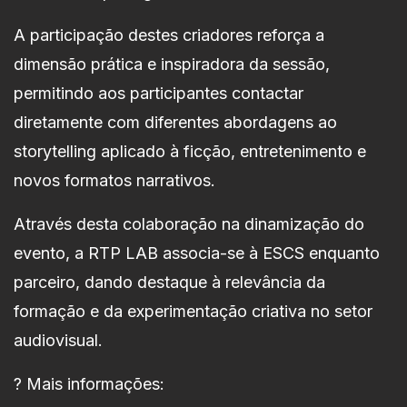
A participação destes criadores reforça a
dimensão prática e inspiradora da sessão,
permitindo aos participantes contactar
diretamente com diferentes abordagens ao
storytelling aplicado à ficção, entretenimento e
novos formatos narrativos.
Através desta colaboração na dinamização do
evento, a RTP LAB associa-se à ESCS enquanto
parceiro, dando destaque à relevância da
formação e da experimentação criativa no setor
audiovisual.
? Mais informações: