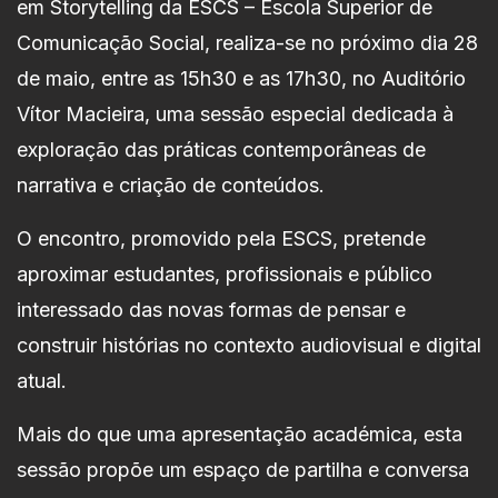
em Storytelling da ESCS – Escola Superior de
Comunicação Social, realiza-se no próximo dia 28
de maio, entre as 15h30 e as 17h30, no Auditório
Vítor Macieira, uma sessão especial dedicada à
exploração das práticas contemporâneas de
narrativa e criação de conteúdos.
O encontro, promovido pela ESCS, pretende
aproximar estudantes, profissionais e público
interessado das novas formas de pensar e
construir histórias no contexto audiovisual e digital
atual.
Mais do que uma apresentação académica, esta
sessão propõe um espaço de partilha e conversa