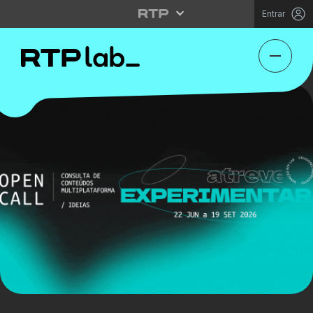
Entrar