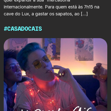
internacionalmente. Para quem está às 7h15 na
cave do Lux, a gastar os sapatos, ao […]
#CASADOCAIS