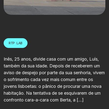
RTP LAB
Inês, 25 anos, divide casa com um amigo, Luís,
também da sua idade. Depois de receberem um
aviso de despejo por parte da sua senhoria, vivem
o sofrimento cada vez mais comum entre os
jovens lisboetas: o pânico de procurar uma nova
habitação. Na tentativa de se esquivarem de um
confronto cara-a-cara com Berta, a […]