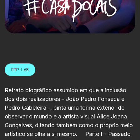
RTP LAB
Retrato biográfico assumido em que a inclusão
dos dois realizadores – João Pedro Fonseca e
Pedro Cabeleira -, pinta uma forma exterior de
observar o mundo e a artista visual Alice Joana
Gonçalves, ditando também como o próprio meio
artístico se olha a si mesmo. Parte I – Passado