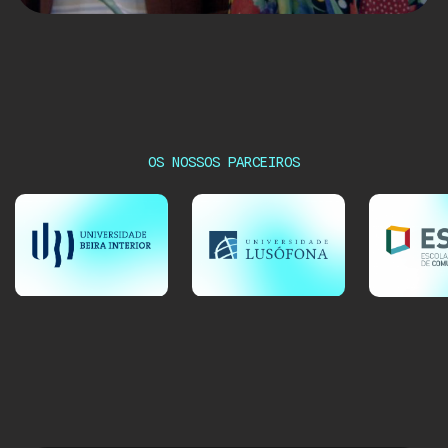
OS NOSSOS PARCEIROS