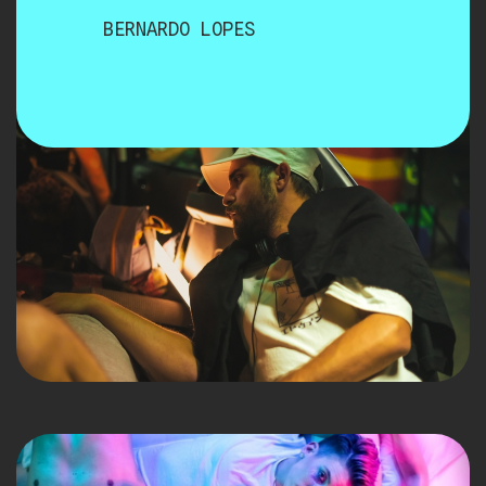
BERNARDO LOPES