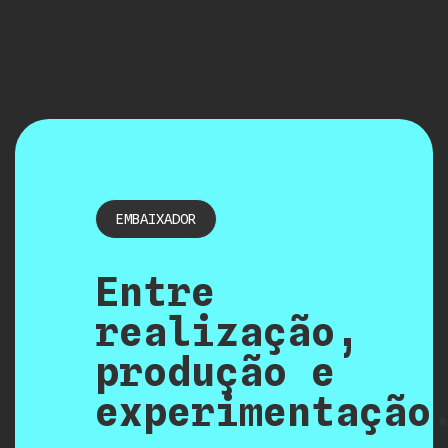
EMBAIXADOR
Entre
realização,
produção e
experimentação