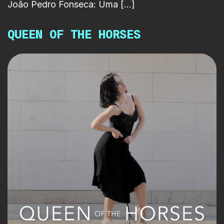
João Pedro Fonseca: Uma […]
QUEEN OF THE HORSES