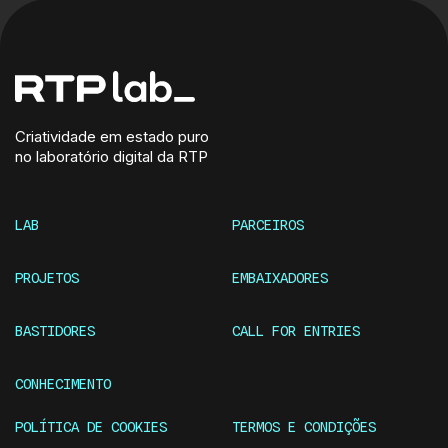
Criatividade em estado puro
no laboratório digital da RTP
LAB
PARCEIROS
PROJETOS
EMBAIXADORES
BASTIDORES
CALL FOR ENTRIES
CONHECIMENTO
POLÍTICA DE COOKIES
TERMOS E CONDIÇÕES