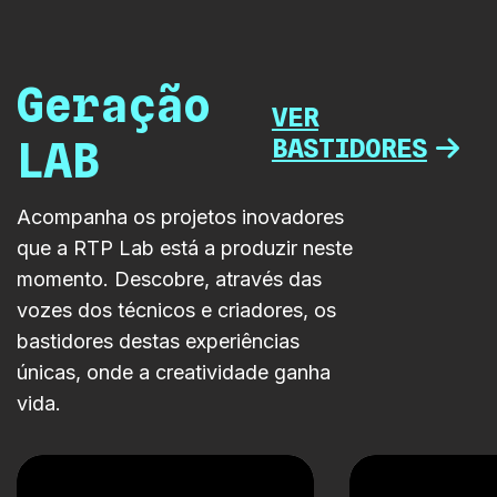
e digital. […]
Geração
VER
BASTIDORES
LAB
Acompanha os projetos inovadores
que a RTP Lab está a produzir neste
momento. Descobre, através das
vozes dos técnicos e criadores, os
bastidores destas experiências
únicas, onde a creatividade ganha
vida.