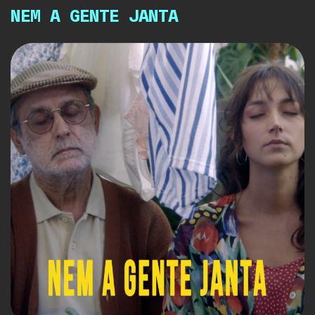
NEM A GENTE JANTA