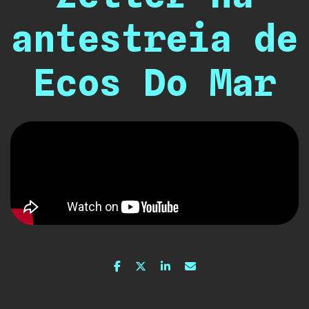
antestreia de
Ecos Do Mar