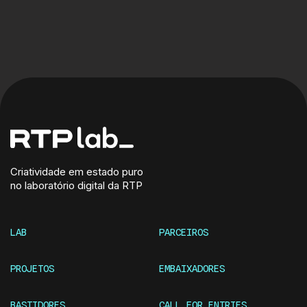
Criatividade em estado puro
no laboratório digital da RTP
LAB
PARCEIROS
PROJETOS
EMBAIXADORES
BASTIDORES
CALL FOR ENTRIES