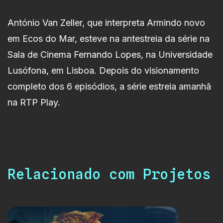
António Van Zeller, que interpreta Armindo novo
em Ecos do Mar, esteve na antestreia da série na
Sala de Cinema Fernando Lopes, na Universidade
Lusófona, em Lisboa. Depois do visionamento
completo dos 6 episódios, a série estreia amanhã
na RTP Play.
Relacionado com Projetos