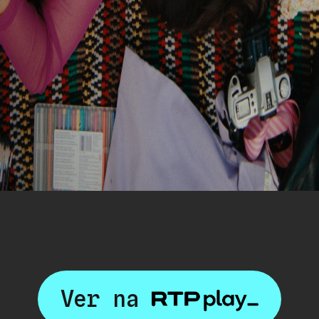
Ver na