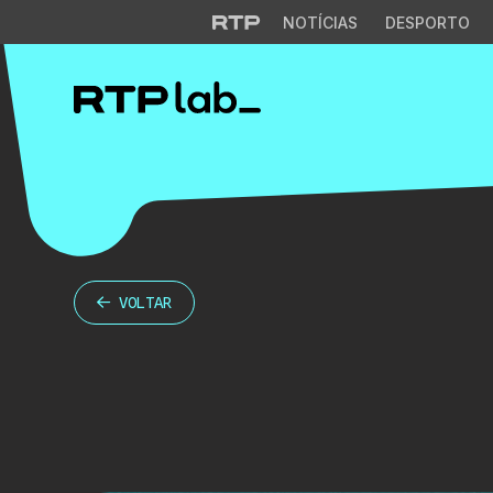
NOTÍCIAS
DESPORTO
VOLTAR