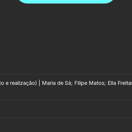
o e realização) | Maria de Sá; Filipe Matos; Ella Freita