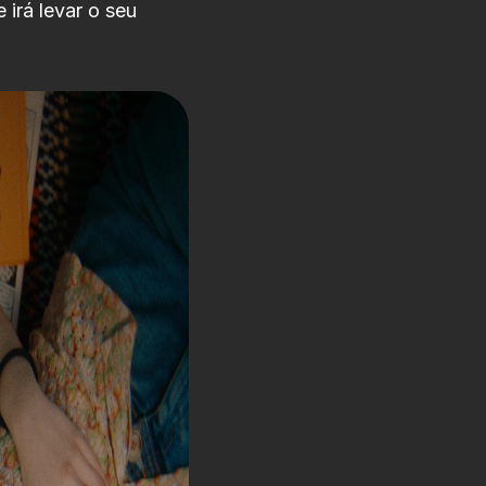
irá levar o seu