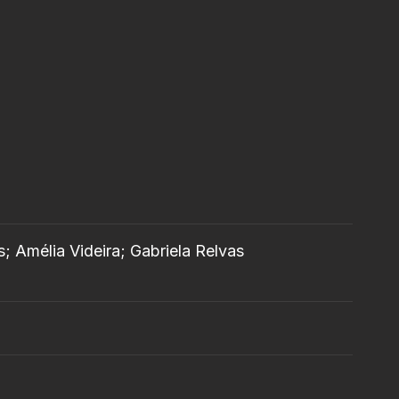
s; Amélia Videira; Gabriela Relvas