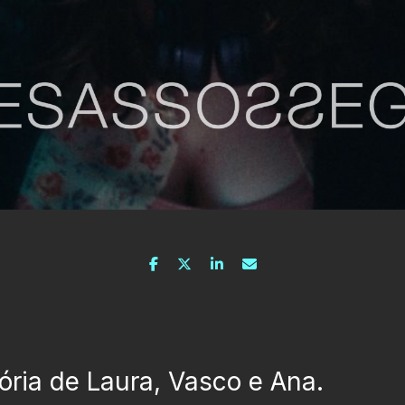
tória de Laura, Vasco e Ana.