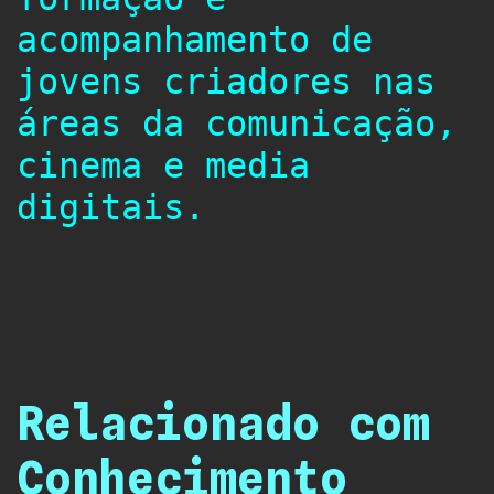
acompanhamento de
jovens criadores nas
áreas da comunicação,
cinema e media
digitais.
Relacionado com
Conhecimento