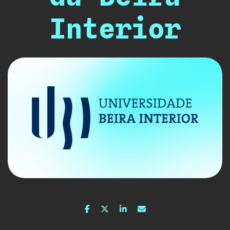
Interior