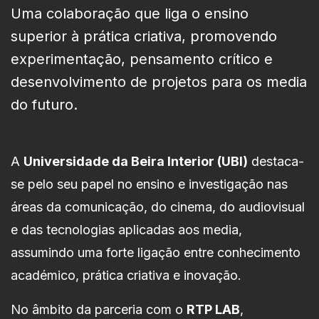
Uma colaboração que liga o ensino
superior à prática criativa, promovendo
experimentação, pensamento crítico e
desenvolvimento de projetos para os media
do futuro.
A
Universidade da Beira Interior (UBI)
destaca-
se pelo seu papel no ensino e investigação nas
áreas da comunicação, do cinema, do audiovisual
e das tecnologias aplicadas aos media,
assumindo uma forte ligação entre conhecimento
académico, prática criativa e inovação.
No âmbito da parceria com o
RTP LAB
,