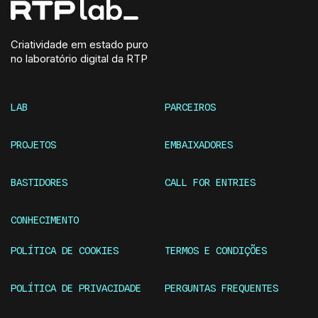
Criatividade em estado puro
no laboratório digital da RTP
LAB
PARCEIROS
PROJETOS
EMBAIXADORES
BASTIDORES
CALL FOR ENTRIES
CONHECIMENTO
POLÍTICA DE COOKIES
TERMOS E CONDIÇÕES
POLÍTICA DE PRIVACIDADE
PERGUNTAS FREQUENTES