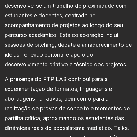
desenvolve-se um trabalho de proximidade com
estudantes e docentes, centrado no
acompanhamento de projetos ao longo do seu
percurso académico. Esta colaboração inclui
sessões de pitching, debate e amadurecimento de
ideias, reflexão editorial e apoio ao
desenvolvimento criativo e técnico dos projetos.
A presença do RTP LAB contribui para a
experimentação de formatos, linguagens e
abordagens narrativas, bem como para a
realização de provas de conceito e momentos de
partilha crítica, aproximando os estudantes das
dinâmicas reais do ecossistema mediático. Talks,