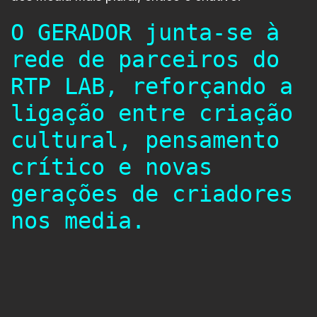
O GERADOR junta-se à
rede de parceiros do
RTP LAB, reforçando a
ligação entre criação
cultural, pensamento
crítico e novas
gerações de criadores
nos media.