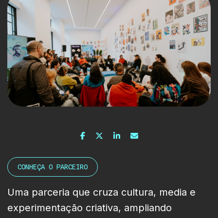
CONHEÇA O PARCEIRO
Uma parceria que cruza cultura, media e
experimentação criativa, ampliando