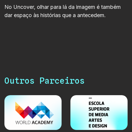
No Uncover, olhar para lá da imagem é também
dar espaço às histórias que a antecedem.
Outros Parceiros