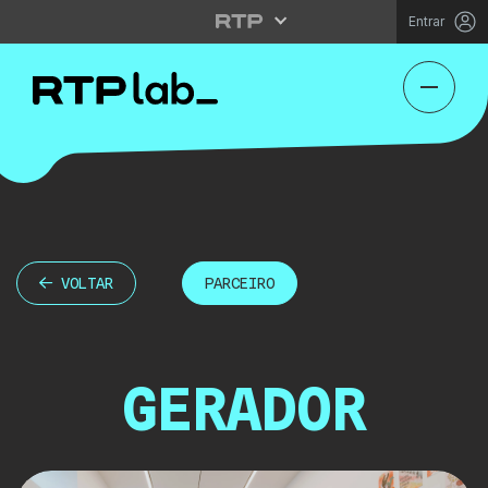
Entrar
VOLTAR
PARCEIRO
GERADOR