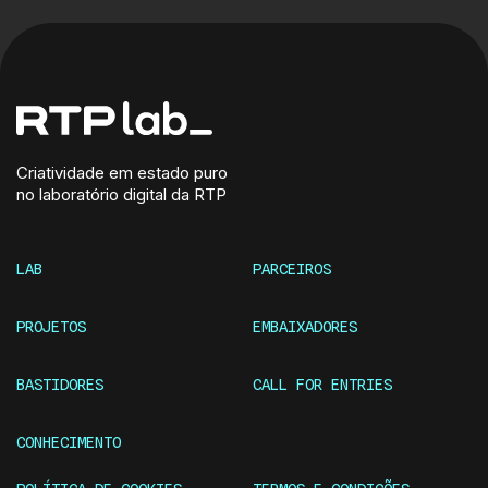
Criatividade em estado puro
no laboratório digital da RTP
LAB
PARCEIROS
PROJETOS
EMBAIXADORES
BASTIDORES
CALL FOR ENTRIES
CONHECIMENTO