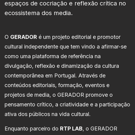
espaços de cocriação e reflexão crítica no
ecossistema dos media.
O
GERADOR
é um projeto editorial e promotor
cultural independente que tem vindo a afirmar-se
como uma plataforma de referência na
divulgação, reflexão e dinamização da cultura
contemporânea em Portugal. Através de
conteúdos editoriais, formação, eventos e
projetos de media, o GERADOR promove o
pensamento crítico, a criatividade e a participação
ativa dos públicos na vida cultural.
Enquanto parceiro do
RTP LAB
, o GERADOR