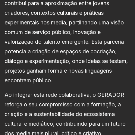
contribui para a aproximação entre jovens
criadores, contextos culturais e práticas
experimentais nos media, partilhando uma visão
comum de serviço público, inovação e
valorização do talento emergente. Esta parceria
potencia a criação de espaços de cocriação,
diálogo e experimentação, onde ideias se testam,
projetos ganham forma e novas linguagens
encontram público.
Ao integrar esta rede colaborativa, o GERADOR
reforça o seu compromisso com a formação, a
criação e a sustentabilidade do ecossistema
cultural e mediático, contribuindo para um futuro
dos media mais plural, crítico e criativo.