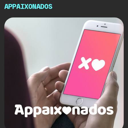
APPAIXONADOS