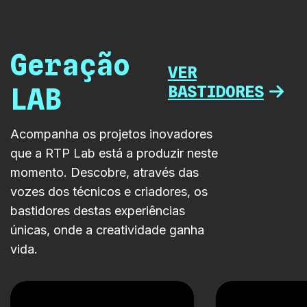
e digital. […]
Geração
VER
BASTIDORES
LAB
Acompanha os projetos inovadores
que a RTP Lab está a produzir neste
momento. Descobre, através das
vozes dos técnicos e criadores, os
bastidores destas experiências
únicas, onde a creatividade ganha
vida.