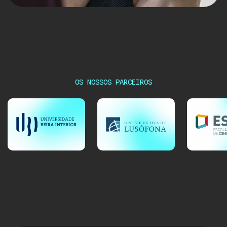
OS NOSSOS PARCEIROS