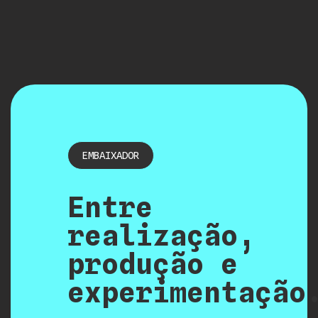
EMBAIXADOR
Entre
realização,
produção e
experimentação