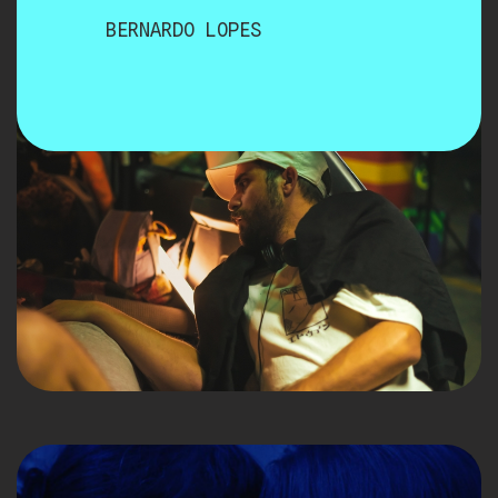
BERNARDO LOPES