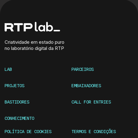
Criatividade em estado puro
no laboratório digital da RTP
LAB
PARCEIROS
PROJETOS
EMBAIXADORES
BASTIDORES
CALL FOR ENTRIES
CONHECIMENTO
POLÍTICA DE COOKIES
TERMOS E CONDIÇÕES