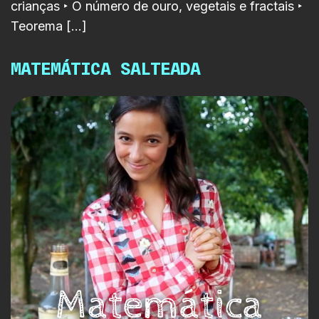
crianças ‣ O número de ouro, vegetais e fractais ‣
Teorema […]
MATEMÁTICA SALTEADA