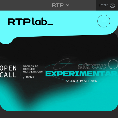
Entrar