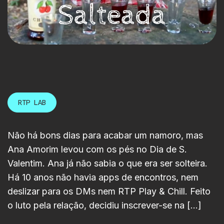
RTP LAB
Não há bons dias para acabar um namoro, mas
Ana Amorim levou com os pés no Dia de S.
Valentim. Ana já não sabia o que era ser solteira.
Há 10 anos não havia apps de encontros, nem
deslizar para os DMs nem RTP Play & Chill. Feito
o luto pela relação, decidiu inscrever-se na […]