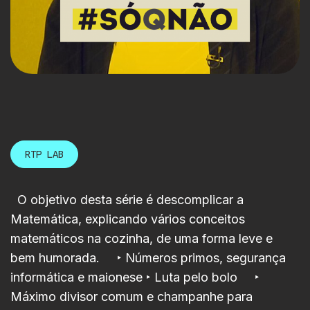
RTP LAB
O objetivo desta série é descomplicar a
Matemática, explicando vários conceitos
matemáticos na cozinha, de uma forma leve e
bem humorada. ‣ Números primos, segurança
informática e maionese ‣ Luta pelo bolo ‣
Máximo divisor comum e champanhe para