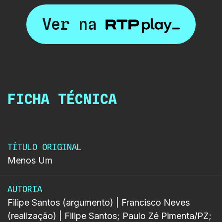
Ver na
FICHA TÉCNICA
TÍTULO ORIGINAL
Menos Um
AUTORIA
Filipe Santos (argumento) | Francisco Neves
(realização) | Filipe Santos; Paulo Zé Pimenta/PZ;