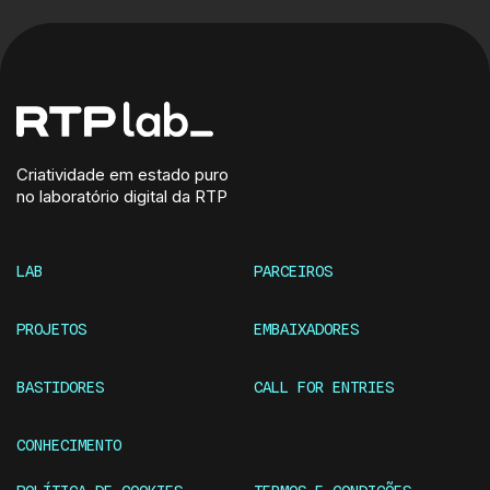
Criatividade em estado puro
no laboratório digital da RTP
LAB
PARCEIROS
PROJETOS
EMBAIXADORES
BASTIDORES
CALL FOR ENTRIES
CONHECIMENTO