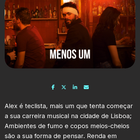
Alex é teclista, mais um que tenta começar
a sua carreira musical na cidade de Lisboa;
Ambientes de fumo e copos meios-cheios
são a sua forma de pensar. Renda em