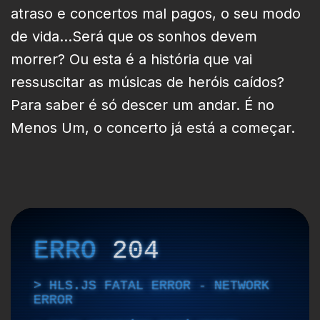
atraso e concertos mal pagos, o seu modo
de vida...Será que os sonhos devem
morrer? Ou esta é a história que vai
ressuscitar as músicas de heróis caídos?
Para saber é só descer um andar. É no
Menos Um, o concerto já está a começar.