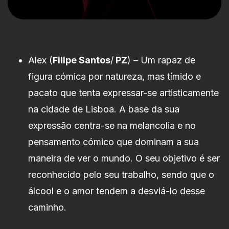
Alex (
Filipe Santos
/
PZ
) – Um rapaz de
figura cómica por natureza, mas tímido e
pacato que tenta expressar-se artisticamente
na cidade de Lisboa. A base da sua
expressão centra-se na melancolia e no
pensamento cómico que dominam a sua
maneira de ver o mundo. O seu objetivo é ser
reconhecido pelo seu trabalho, sendo que o
álcool e o amor tendem a desviá-lo desse
caminho.