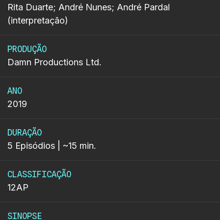
Rita Duarte; André Nunes; André Pardal
(interpretação)
PRODUÇÃO
Damn Productions Ltd.
ANO
2019
DURAÇÃO
5 Episódios | ~15 min.
CLASSIFICAÇÃO
12AP
SINOPSE