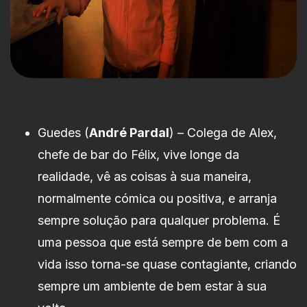
Guedes (
André Pardal
) – Colega de Alex,
chefe de bar do Félix, vive longe da
realidade, vê as coisas à sua maneira,
normalmente cómica ou positiva, e arranja
sempre solução para qualquer problema. É
uma pessoa que está sempre de bem com a
vida isso torna-se quase contagiante, criando
sempre um ambiente de bem estar à sua