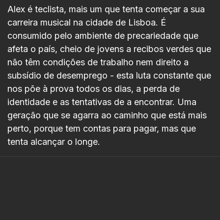
Alex é teclista, mais um que tenta começar a sua
carreira musical na cidade de Lisboa. É
consumido pelo ambiente de precariedade que
afeta o país, cheio de jovens a recibos verdes que
não têm condições de trabalho nem direito a
subsídio de desemprego - esta luta constante que
nos põe à prova todos os dias, a perda de
identidade e as tentativas de a encontrar. Uma
geração que se agarra ao caminho que está mais
perto, porque tem contas para pagar, mas que
tenta alcançar o longe.