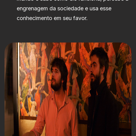
engrenagem da sociedade e usa esse
conhecimento em seu favor.