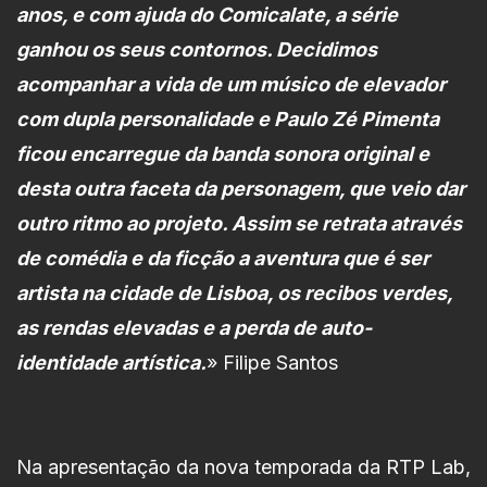
anos, e com ajuda do Comicalate, a série
ganhou os seus contornos. Decidimos
acompanhar a vida de um músico de elevador
com dupla personalidade e Paulo Zé Pimenta
ficou encarregue da banda sonora original e
desta outra faceta da personagem, que veio dar
outro ritmo ao projeto. Assim se retrata através
de comédia e da ficção a aventura que é ser
artista na cidade de Lisboa, os recibos verdes,
as rendas elevadas e a perda de auto-
identidade artística.
» Filipe Santos
Na apresentação da nova temporada da RTP Lab,