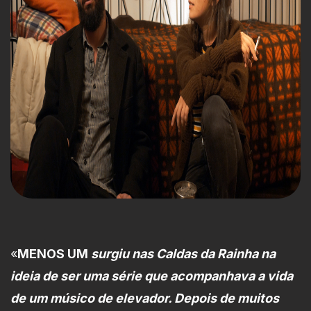
«
MENOS UM
surgiu nas Caldas da Rainha na
ideia de ser uma série que acompanhava a vida
de um músico de elevador. Depois de muitos