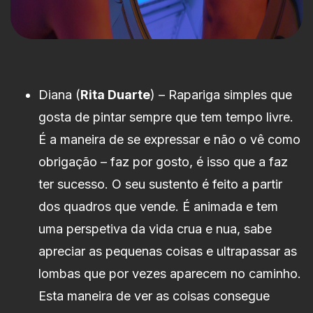
Diana (
Rita Duarte
) – Rapariga simples que
gosta de pintar sempre que tem tempo livre.
É a maneira de se expressar e não o vê como
obrigação – faz por gosto, é isso que a faz
ter sucesso. O seu sustento é feito a partir
dos quadros que vende. É animada e tem
uma perspetiva da vida crua e nua, sabe
apreciar as pequenas coisas e ultrapassar as
lombas que por vezes aparecem no caminho.
Esta maneira de ver as coisas consegue