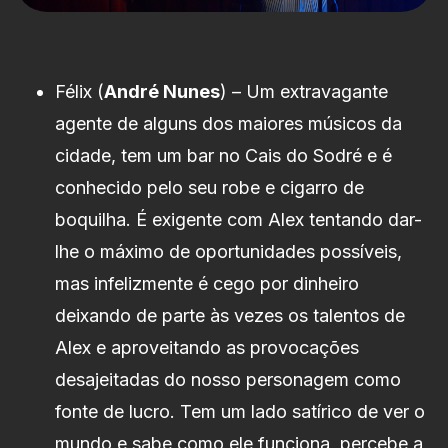
Félix (
André Nunes
) – Um extravagante
agente de alguns dos maiores músicos da
cidade, tem um bar no Cais do Sodré e é
conhecido pelo seu robe e cigarro de
boquilha. É exigente com Alex tentando dar-
lhe o máximo de oportunidades possíveis,
mas infelizmente é cego por dinheiro
deixando de parte às vezes os talentos de
Alex e aproveitando as provocações
desajeitadas do nosso personagem como
fonte de lucro. Tem um lado satírico de ver o
mundo e sabe como ele funciona, percebe a