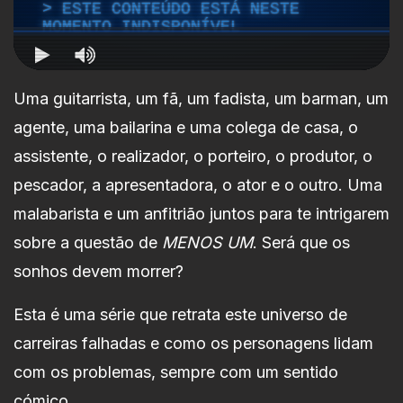
Uma guitarrista, um fã, um fadista, um barman, um
agente, uma bailarina e uma colega de casa, o
assistente, o realizador, o porteiro, o produtor, o
pescador, a apresentadora, o ator e o outro. Uma
malabarista e um anfitrião juntos para te intrigarem
sobre a questão de
MENOS UM
. Será que os
sonhos devem morrer?
Esta é uma série que retrata este universo de
carreiras falhadas e como os personagens lidam
com os problemas, sempre com um sentido
cómico.