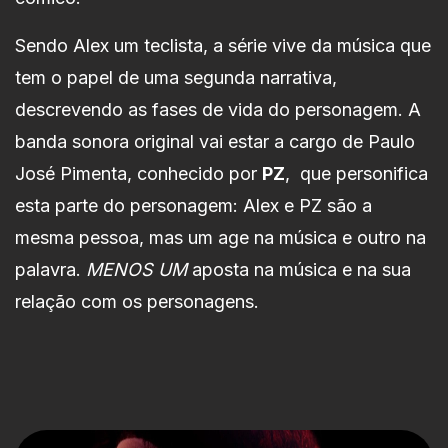
Sendo Alex um teclista, a série vive da música que
tem o papel de uma segunda narrativa,
descrevendo as fases de vida do personagem. A
banda sonora original vai estar a cargo de Paulo
José Pimenta, conhecido por
PZ
, que personifica
esta parte do personagem: Alex e PZ são a
mesma pessoa, mas um age na música e outro na
palavra.
MENOS UM
aposta na música e na sua
relação com os personagens.