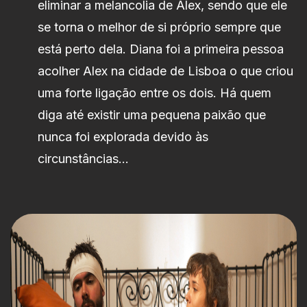
eliminar a melancolia de Alex, sendo que ele
se torna o melhor de si próprio sempre que
está perto dela. Diana foi a primeira pessoa
acolher Alex na cidade de Lisboa o que criou
uma forte ligação entre os dois. Há quem
diga até existir uma pequena paixão que
nunca foi explorada devido às
circunstâncias…