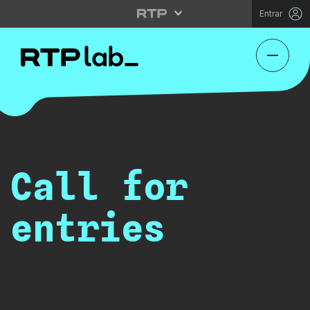
Entrar
Call for
entries