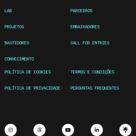
LAB
PARCEIROS
PROJETOS
EMBAIXADORES
BASTIDORES
CALL FOR ENTRIES
CONHECIMENTO
POLÍTICA DE COOKIES
TERMOS E CONDIÇÕES
POLÍTICA DE PRIVACIDADE
PERGUNTAS FREQUENTES
Instagram
Threads
Youtube
Linkedin