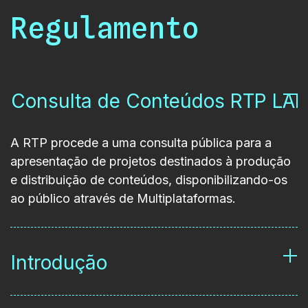
Regulamento
Consulta de Conteúdos RTP LA
A RTP procede a uma consulta pública para a
apresentação de projetos destinados à produção
e distribuição de conteúdos, disponibilizando-os
ao público através de Multiplataformas.
Introdução