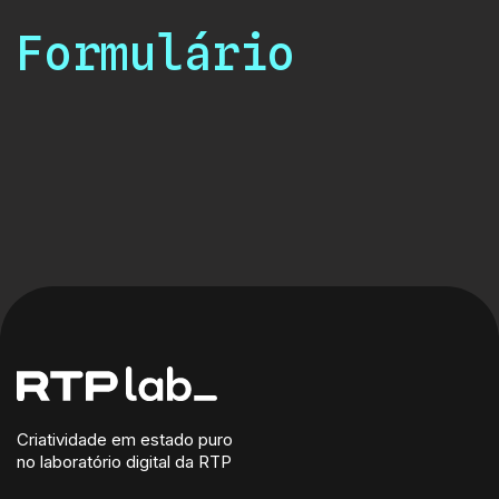
Formulário
Criatividade em estado puro
no laboratório digital da RTP