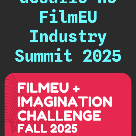
FilmEU
Industry
Summit 2025