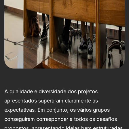
A qualidade e diversidade dos projetos
apresentados superaram claramente as
expectativas. Em conjunto, os vários grupos
conseguiram corresponder a todos os desafios
propostos, apresentando ideias bem estruturadas,