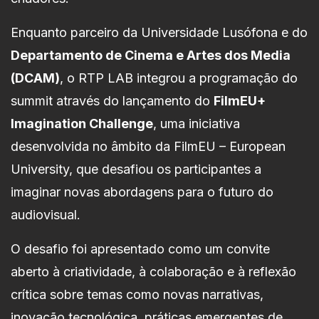
Enquanto parceiro da Universidade Lusófona e do
Departamento de Cinema e Artes dos Media
(DCAM)
, o RTP LAB integrou a programação do
summit através do lançamento do
FilmEU+
Imagination Challenge
, uma iniciativa
desenvolvida no âmbito da FilmEU – European
University, que desafiou os participantes a
imaginar novas abordagens para o futuro do
audiovisual.
O desafio foi apresentado como um convite
aberto à criatividade, à colaboração e à reflexão
crítica sobre temas como novas narrativas,
inovação tecnológica, práticas emergentes de