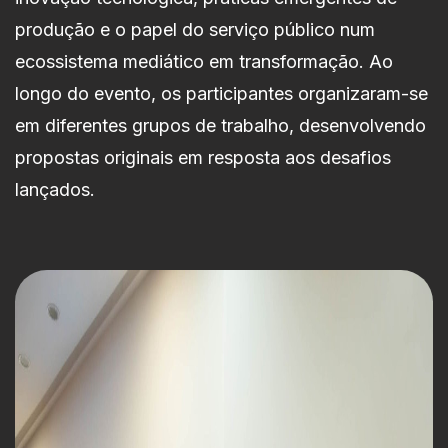
produção e o papel do serviço público num
ecossistema mediático em transformação. Ao
longo do evento, os participantes organizaram-se
em diferentes grupos de trabalho, desenvolvendo
propostas originais em resposta aos desafios
lançados.