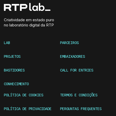
Criatividade em estado puro
no laboratório digital da RTP
LAB
PARCEIROS
PROJETOS
EMBAIXADORES
BASTIDORES
CALL FOR ENTRIES
CONHECIMENTO
POLÍTICA DE COOKIES
TERMOS E CONDIÇÕES
POLÍTICA DE PRIVACIDADE
PERGUNTAS FREQUENTES