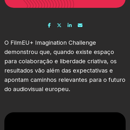
O FilmEU+ Imagination Challenge
demonstrou que, quando existe espaço
para colaboração e liberdade criativa, os
resultados vão além das expectativas e
apontam caminhos relevantes para o futuro
do audiovisual europeu.