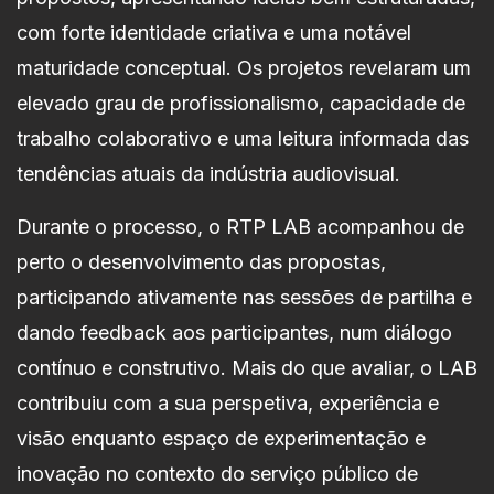
com forte identidade criativa e uma notável
maturidade conceptual. Os projetos revelaram um
elevado grau de profissionalismo, capacidade de
trabalho colaborativo e uma leitura informada das
tendências atuais da indústria audiovisual.
Durante o processo, o RTP LAB acompanhou de
perto o desenvolvimento das propostas,
participando ativamente nas sessões de partilha e
dando feedback aos participantes, num diálogo
contínuo e construtivo. Mais do que avaliar, o LAB
contribuiu com a sua perspetiva, experiência e
visão enquanto espaço de experimentação e
inovação no contexto do serviço público de