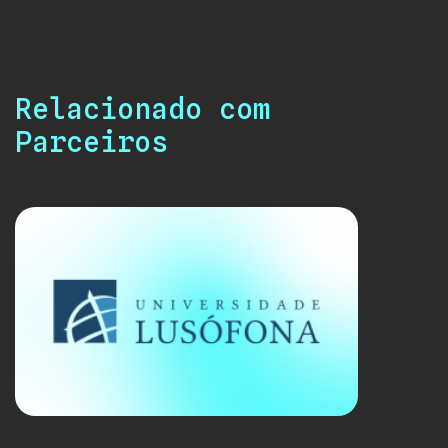
Relacionado com
Parceiros