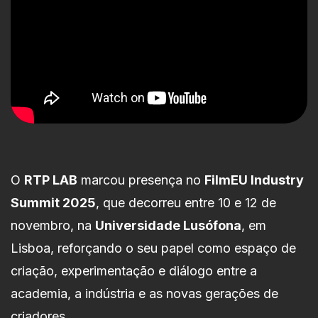
O
RTP LAB
marcou presença no
FilmEU Industry
Summit 2025
, que decorreu entre 10 e 12 de
novembro, na
Universidade Lusófona
, em
Lisboa, reforçando o seu papel como espaço de
criação, experimentação e diálogo entre a
academia, a indústria e as novas gerações de
criadores.