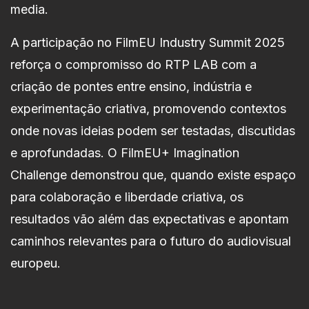
media.
A participação no FilmEU Industry Summit 2025
reforça o compromisso do RTP LAB com a
criação de pontes entre ensino, indústria e
experimentação criativa, promovendo contextos
onde novas ideias podem ser testadas, discutidas
e aprofundadas. O FilmEU+ Imagination
Challenge demonstrou que, quando existe espaço
para colaboração e liberdade criativa, os
resultados vão além das expectativas e apontam
caminhos relevantes para o futuro do audiovisual
europeu.