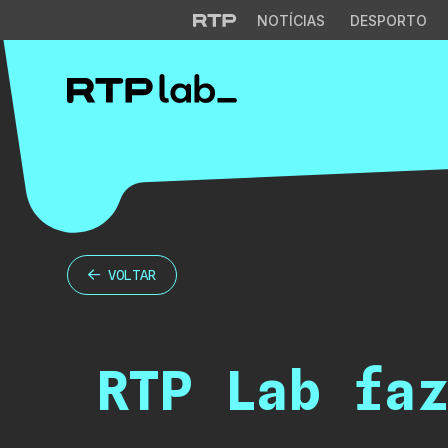
NOTÍCIAS
DESPORTO
VOLTAR
RTP Lab faz