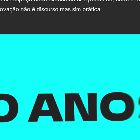
ovação não é discurso mas sim prática.