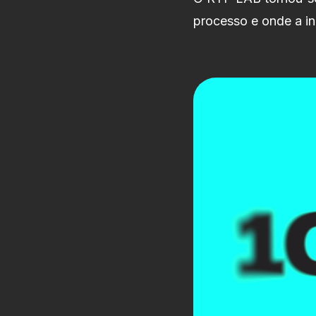
processo e onde a in