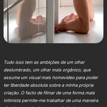
Tudo isso tem as ambições de um olhar
deslumbrado, um olhar mais orgânico, que
assume um visual mais homevideo para poder
ter liberdade absoluta sobre a minha própria
criação. O facto de filmar de uma forma mais
intimista permite-me trabalhar de uma maneira