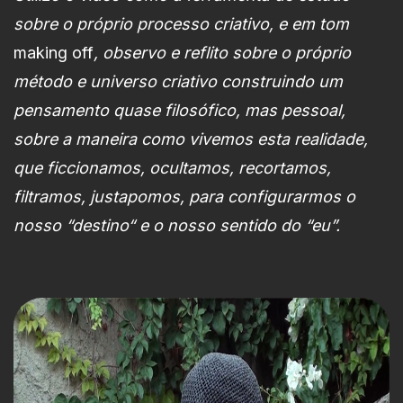
sobre o próprio processo criativo, e em tom
making off
, observo e reflito sobre o próprio
método e universo criativo construindo um
pensamento quase filosófico, mas pessoal,
sobre a maneira como vivemos esta realidade,
que ficcionamos, ocultamos, recortamos,
filtramos, justapomos, para configurarmos o
nosso “destino“ e o nosso sentido do “eu”.