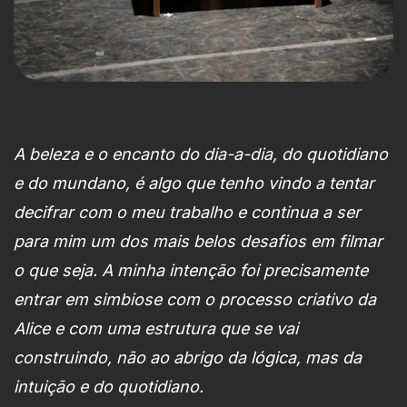
A beleza e o encanto do dia-a-dia, do quotidiano
e do mundano, é algo que tenho vindo a tentar
decifrar com o meu trabalho e continua a ser
para mim um dos mais belos desafios em filmar
o que seja. A minha intenção foi precisamente
entrar em simbiose com o processo criativo da
Alice e com uma estrutura que se vai
construindo, não ao abrigo da lógica, mas da
intuição e do quotidiano.