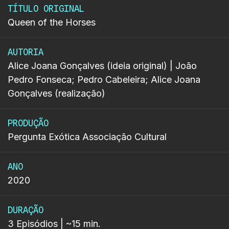
TÍTULO ORIGINAL
Queen of the Horses
AUTORIA
Alice Joana Gonçalves (ideia original) | João
Pedro Fonseca; Pedro Cabeleira; Alice Joana
Gonçalves (realização)
PRODUÇÃO
Pergunta Exótica Associação Cultural
ANO
2020
DURAÇÃO
3 Episódios | ~15 min.