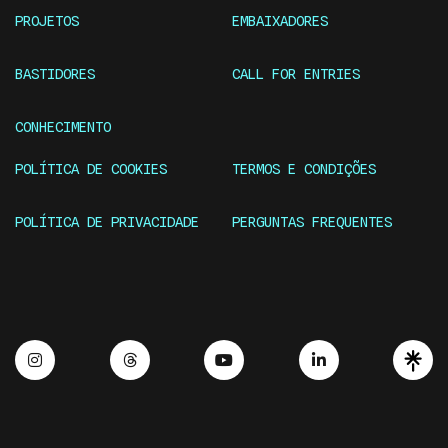
PROJETOS
EMBAIXADORES
BASTIDORES
CALL FOR ENTRIES
CONHECIMENTO
POLÍTICA DE COOKIES
TERMOS E CONDIÇÕES
POLÍTICA DE PRIVACIDADE
PERGUNTAS FREQUENTES
Instagram
Threads
Youtube
Linkedin