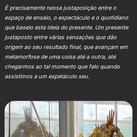
É precisamente nessa justaposição entre o
espaço de ensaio, o espectáculo e o quotidiano
que baseio esta ideia do presente. Um presente
justaposto entre várias sensações que dão
origem ao seu resultado final, que avançam em
metamorfose de uma coisa até a outra, até
chegarmos ao tal momento que falo quando
assistimos a um espetáculo seu.