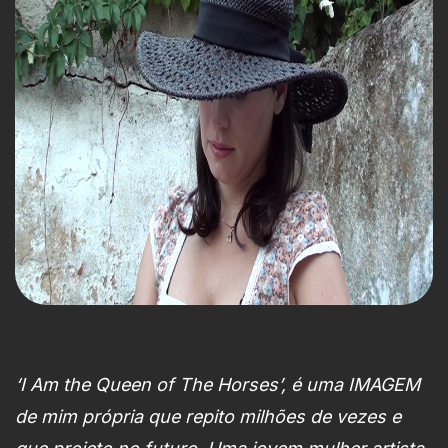
‘I Am the Queen of The Horses’, é uma IMAGEM
de mim própria que repito milhões de vezes e