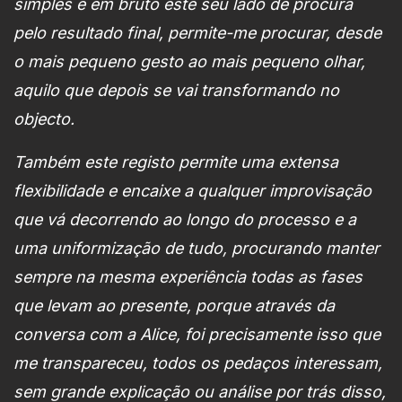
simples e em bruto este seu lado de procura
pelo resultado final, permite-me procurar, desde
o mais pequeno gesto ao mais pequeno olhar,
aquilo que depois se vai transformando no
objecto.
Também este registo permite uma extensa
flexibilidade e encaixe a qualquer improvisação
que vá decorrendo ao longo do processo e a
uma uniformização de tudo, procurando manter
sempre na mesma experiência todas as fases
que levam ao presente, porque através da
conversa com a Alice, foi precisamente isso que
me transpareceu, todos os pedaços interessam,
sem grande explicação ou análise por trás disso,