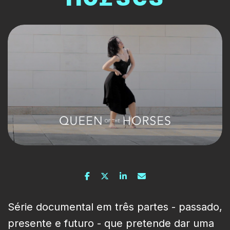
Série documental em três partes - passado,
presente e futuro - que pretende dar uma