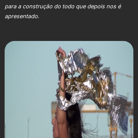
para a construção do todo que depois nos é
apresentado.