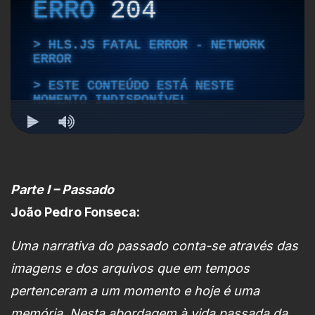
Parte I – Passado
João Pedro Fonseca:
Uma narrativa do passado conta-se através das
imagens e dos arquivos que em tempos
pertenceram a um momento e hoje é uma
memória. Nesta abordagem à vida passada da