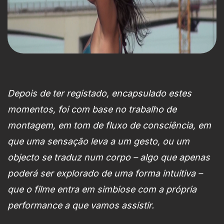
Depois de ter registado, encapsulado estes
momentos, foi com base no trabalho de
montagem, em tom de fluxo de consciência, em
que uma sensação leva a um gesto, ou um
objecto se traduz num corpo – algo que apenas
poderá ser explorado de uma forma intuitiva –
que o filme entra em simbiose com a própria
performance a que vamos assistir.