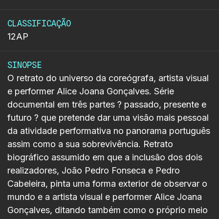
CLASSIFICAÇÃO
12AP
SINOPSE
O retrato do universo da coreógrafa, artista visual
e performer Alice Joana Gonçalves. Série
documental em três partes ? passado, presente e
futuro ? que pretende dar uma visão mais pessoal
da atividade performativa no panorama português
assim como a sua sobrevivência. Retrato
biográfico assumido em que a inclusão dos dois
realizadores, João Pedro Fonseca e Pedro
Cabeleira, pinta uma forma exterior de observar o
mundo e a artista visual e performer Alice Joana
Gonçalves, ditando também como o próprio meio