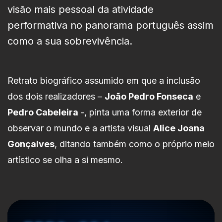
visão mais pessoal da atividade
performativa no panorama português assim
como a sua sobrevivência.
Retrato biográfico assumido em que a inclusão
dos dois realizadores –
João Pedro Fonseca
e
Pedro Cabeleira
-, pinta uma forma exterior de
observar o mundo e a artista visual
Alice Joana
Gonçalves
, ditando também como o próprio meio
artístico se olha a si mesmo.