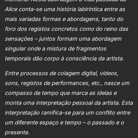
Alice conta-se uma história labiríntica entre as
mais variadas formas e abordagens, tanto do
foro dos registos concretos como do reino das
sensações – juntos formam uma abordagem
singular onde a mistura de fragmentos
temporais dão corpo à consciência da artista.
Entre processos de colagem digital, vídeos,
sons, registos de performances, etc., nasce um
compasso de tempo que marca as ideias e
monta uma interpretação pessoal da artista. Esta
interpretação ramifica-se para um conflito entre
um diferente espaço e tempo – o passado e o
presente.