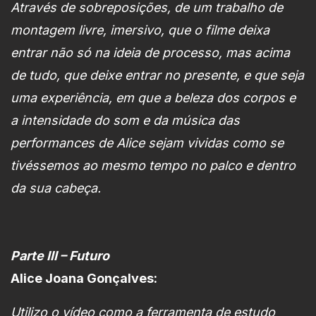
Através de sobreposições, de um trabalho de
montagem livre, imersivo, que o filme deixa
entrar não só na ideia de processo, mas acima
de tudo, que deixe entrar no presente, e que seja
uma experiência, em que a beleza dos corpos e
a intensidade do som e da música das
performances de Alice sejam vividas como se
tivéssemos ao mesmo tempo no palco e dentro
da sua cabeça.
Parte III – Futuro
Alice Joana Gonçalves:
Utilizo o vídeo como a ferramenta de estudo