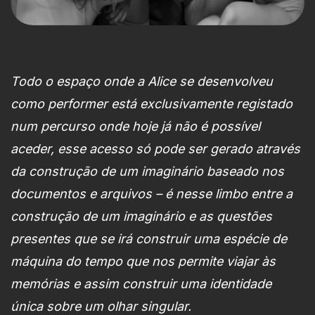
Todo o espaço onde a Alice se desenvolveu
como performer está exclusivamente registado
num percurso onde hoje já não é possível
aceder, esse acesso só pode ser gerado através
da construção de um imaginário baseado nos
documentos e arquivos – é nesse limbo entre a
construção de um imaginário e as questões
presentes que se irá construir uma espécie de
máquina do tempo que nos permite viajar às
memórias e assim construir uma identidade
única sobre um olhar singular.