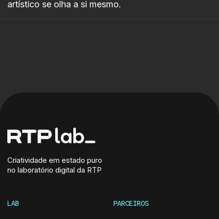
artístico se olha a si mesmo.
Criatividade em estado puro
no laboratório digital da RTP
LAB
PARCEIROS