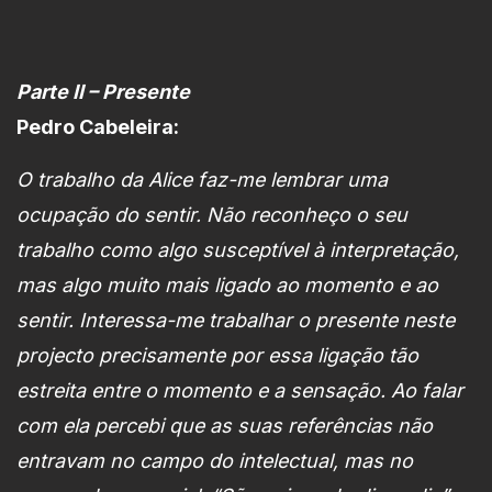
Parte II – Presente
Pedro Cabeleira:
O trabalho da Alice faz-me lembrar uma
ocupação do sentir. Não reconheço o seu
trabalho como algo susceptível à interpretação,
mas algo muito mais ligado ao momento e ao
sentir. Interessa-me trabalhar o presente neste
projecto precisamente por essa ligação tão
estreita entre o momento e a sensação. Ao falar
com ela percebi que as suas referências não
entravam no campo do intelectual, mas no