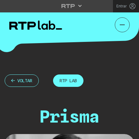
Entrar
VOLTAR
RTP LAB
Prisma