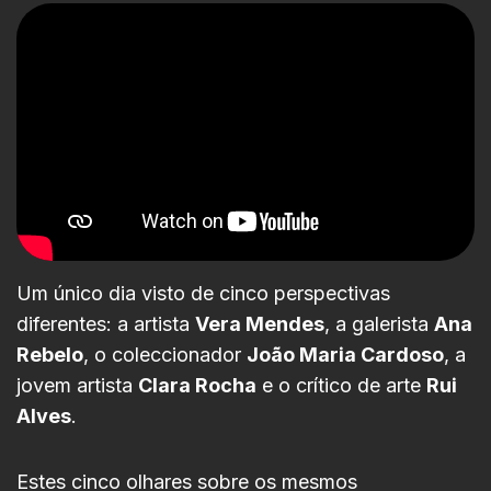
Um único dia visto de cinco perspectivas
diferentes: a artista
Vera Mendes
, a galerista
Ana
Rebelo
, o coleccionador
João Maria Cardoso
, a
jovem artista
Clara Rocha
e o crítico de arte
Rui
Alves
.
Estes cinco olhares sobre os mesmos