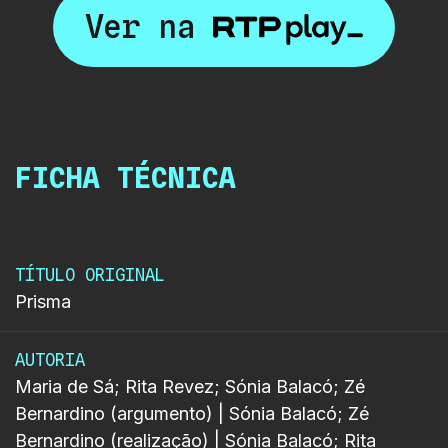
Ver na
FICHA TÉCNICA
TÍTULO ORIGINAL
Prisma
AUTORIA
Maria de Sá; Rita Revez; Sónia Balacó; Zé
Bernardino (argumento) | Sónia Balacó; Zé
Bernardino (realização) | Sónia Balacó; Rita