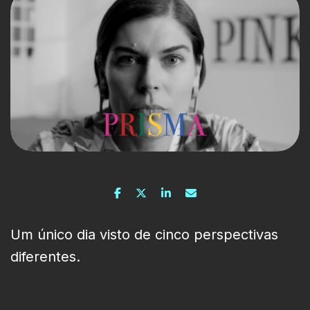
Um único dia visto de cinco perspectivas
diferentes.