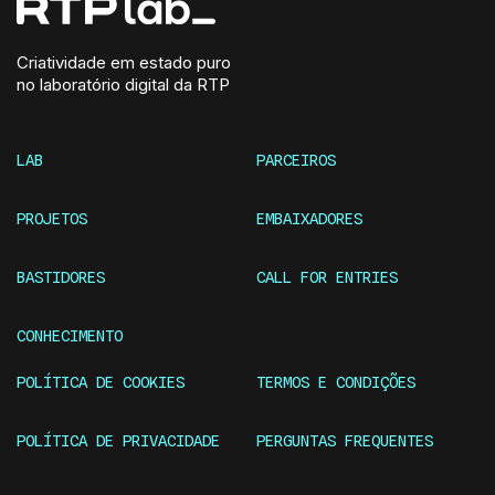
Criatividade em estado puro
no laboratório digital da RTP
LAB
PARCEIROS
PROJETOS
EMBAIXADORES
BASTIDORES
CALL FOR ENTRIES
CONHECIMENTO
POLÍTICA DE COOKIES
TERMOS E CONDIÇÕES
POLÍTICA DE PRIVACIDADE
PERGUNTAS FREQUENTES