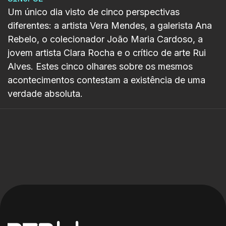
Um único dia visto de cinco perspectivas
diferentes: a artista Vera Mendes, a galerista Ana
Rebelo, o colecionador João Maria Cardoso, a
jovem artista Clara Rocha e o crítico de arte Rui
Alves. Estes cinco olhares sobre os mesmos
acontecimentos contestam a existência de uma
verdade absoluta.