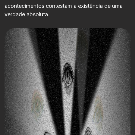
acontecimentos contestam a existência de uma
verdade absoluta.