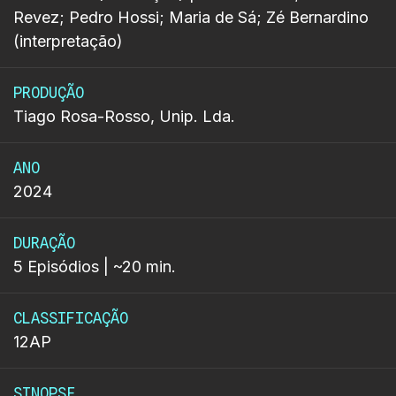
Revez; Pedro Hossi; Maria de Sá; Zé Bernardino
(interpretação)
PRODUÇÃO
Tiago Rosa-Rosso, Unip. Lda.
ANO
2024
DURAÇÃO
5 Episódios | ~20 min.
CLASSIFICAÇÃO
12AP
SINOPSE