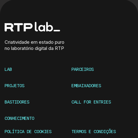
Criatividade em estado puro
no laboratório digital da RTP
LAB
PARCEIROS
PROJETOS
EMBAIXADORES
BASTIDORES
CALL FOR ENTRIES
CONHECIMENTO
POLÍTICA DE COOKIES
TERMOS E CONDIÇÕES