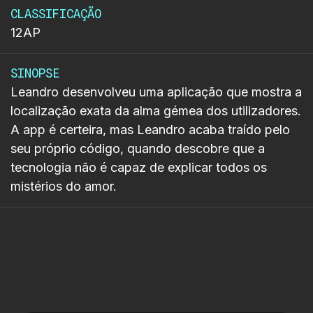
CLASSIFICAÇÃO
12AP
SINOPSE
Leandro desenvolveu uma aplicação que mostra a
localização exata da alma gémea dos utilizadores.
A app é certeira, mas Leandro acaba traído pelo
seu próprio código, quando descobre que a
tecnologia não é capaz de explicar todos os
mistérios do amor.