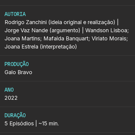
AUTORIA
Rodrigo Zanchini (ideia original e realização) |
Jorge Vaz Nande (argumento) | Wandson Lisboa;
Joana Martins; Mafalda Banquart; Viriato Morais;
Joana Estrela (interpretação)
PRODUÇÃO
Galo Bravo
ANO
2022
DURAÇÃO
5 Episódios | ~15 min.