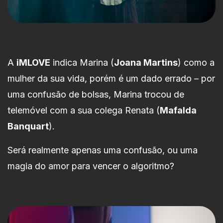
A
iMLOVE
indica Marina (
Joana Martins
) como a
mulher da sua vida, porém é um dado errado – por
uma confusão de bolsas, Marina trocou de
telemóvel com a sua colega Renata (
Mafalda
Banquart
).
Será realmente apenas uma confusão, ou uma
magia do amor para vencer o algoritmo?