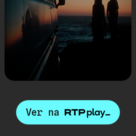
Ver na