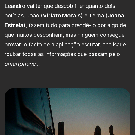
Leandro vai ter que descobrir enquanto dois
polícias, João (
Viriato Morais
) e Telma (
Joana
Estrela
), fazem tudo para prendê-lo por algo de
que muitos desconfiam, mas ninguém consegue
provar: o facto de a aplicação escutar, analisar e
roubar todas as informações que passam pelo
smartphone
…