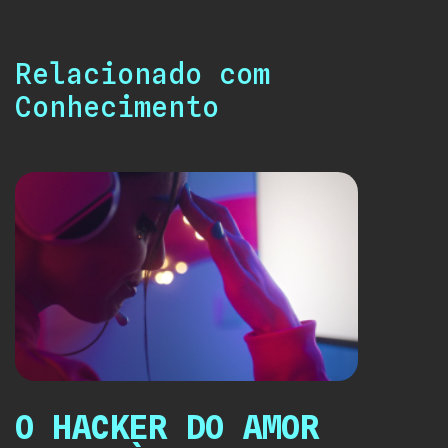
Relacionado com
Conhecimento
O HACKER DO AMOR