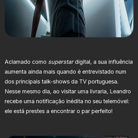
Aclamado como
superstar
digital, a sua influência
aumenta ainda mais quando é entrevistado num
dos principais talk-shows da TV portuguesa.
Nesse mesmo dia, ao visitar uma livraria, Leandro
recebe uma notificação inédita no seu telemóvel:
ele está prestes a encontrar o par perfeito!