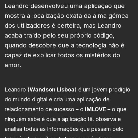
Leandro desenvolveu uma aplicação que
mostra a localização exata da alma gémea
dos utilizadores é certeira, mas Leandro
acaba traído pelo seu próprio código,
quando descobre que a tecnologia não é
capaz de explicar todos os mistérios do
amor.
Leandro (
Wandson Lisboa
) é um jovem prodígio
do mundo digital e cria uma aplicação de
relacionamento de sucesso – o
iMLOVE
– o que
ninguém sabe é que a aplicação lê, observa e
analisa todas as informações que passam pelo