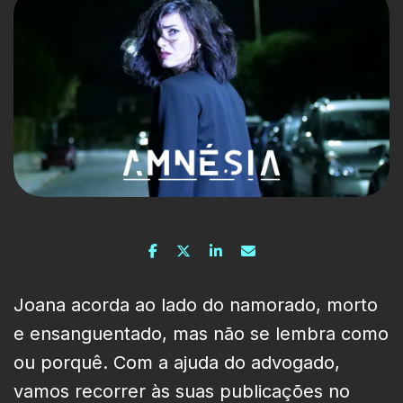
Joana acorda ao lado do namorado, morto
e ensanguentado, mas não se lembra como
ou porquê. Com a ajuda do advogado,
vamos recorrer às suas publicações no