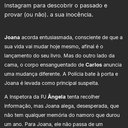
Instagram para descobrir o passado e
provar (ou não). a sua inocência.
Joana
acorda entusiasmada, consciente de que a
sua vida vai mudar hoje mesmo, afinal é o
lançamento do seu livro. Mas do outro lado da
cama, o corpo ensanguentado de
Carlos
anuncia
uma mudança diferente. A Polícia bate à porta e
Joana é levada como principal suspeita.
A Inspetora da PJ
Ângela
tenta recolher
informação, mas Joana alega, desesperada, que
não tem qualquer memória do namoro que durou
um ano. Para Joana, ele não passa de um