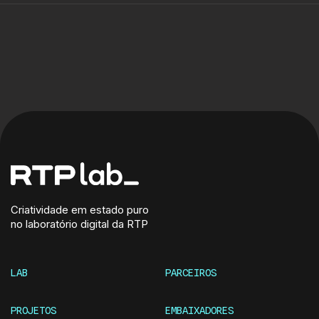
Criatividade em estado puro
no laboratório digital da RTP
LAB
PARCEIROS
PROJETOS
EMBAIXADORES