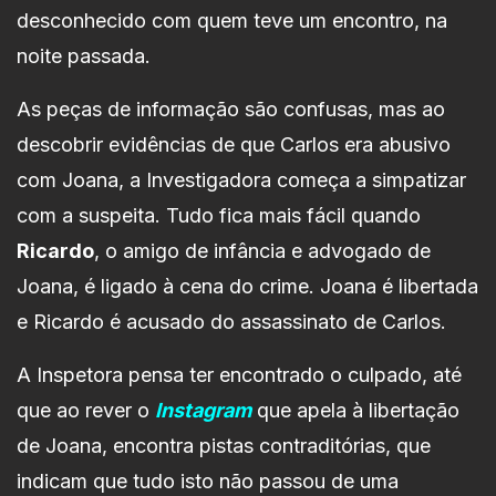
desconhecido com quem teve um encontro, na
noite passada.
As peças de informação são confusas, mas ao
descobrir evidências de que Carlos era abusivo
com Joana, a Investigadora começa a simpatizar
com a suspeita. Tudo fica mais fácil quando
Ricardo
, o amigo de infância e advogado de
Joana, é ligado à cena do crime. Joana é libertada
e Ricardo é acusado do assassinato de Carlos.
A Inspetora pensa ter encontrado o culpado, até
que ao rever o
Instagram
que apela à libertação
de Joana, encontra pistas contraditórias, que
indicam que tudo isto não passou de uma