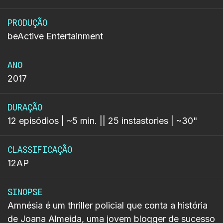
PRODUÇÃO
beActive Entertainment
ANO
2017
DURAÇÃO
12 episódios | ~5 min. || 25 instastories | ~30"
CLASSIFICAÇÃO
12AP
SINOPSE
Amnésia é um thriller policial que conta a história
de Joana Almeida, uma jovem blogger de sucesso