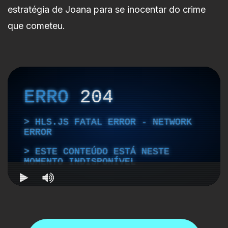
estratégia de Joana para se inocentar do crime
que cometeu.