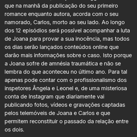
que na manhã da publicação do seu primeiro
romance enquanto autora, acorda com o seu
namorado, Carlos, morto ao seu lado. Ao longo
dos 12 episódios será possível acompanhar a luta
de Joana para provar a sua inocência, mas todos
os dias serão lançados conteúdos online que
darão mais informações sobre o caso. Isto porque
a Joana sofre de amnésia traumática e não se
lembra do que aconteceu no último ano. Para tal
apenas pode contar com o profissionalismo dos
inspetores Ângela e Leonel e, de uma misteriosa
conta de Instagram que diariamente vai
publicando fotos, vídeos e gravações captadas
pelos telemóveis de Joana e Carlos e que
permitem reconstituir o passado da relação entre
os dois.