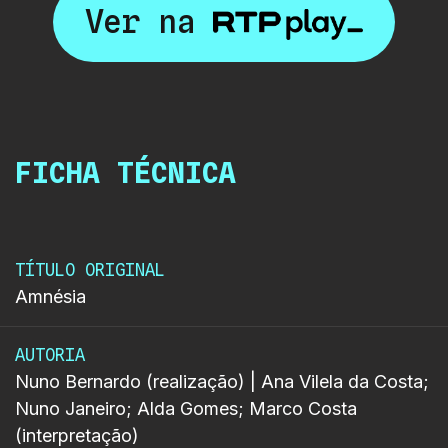
Ver na
FICHA TÉCNICA
TÍTULO ORIGINAL
Amnésia
AUTORIA
Nuno Bernardo (realização) | Ana Vilela da Costa;
Nuno Janeiro; Alda Gomes; Marco Costa
(interpretação)