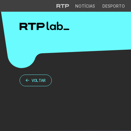
NOTÍCIAS
DESPORTO
VOLTAR