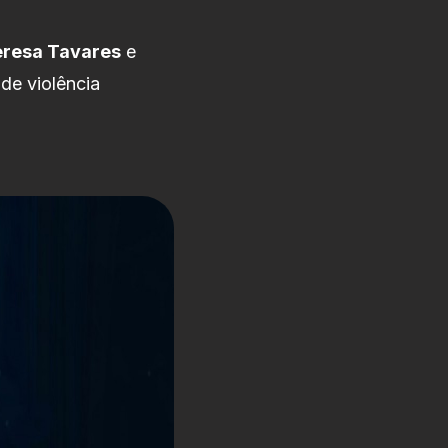
resa Tavares
e
 de violência