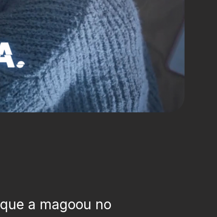
 que a magoou no