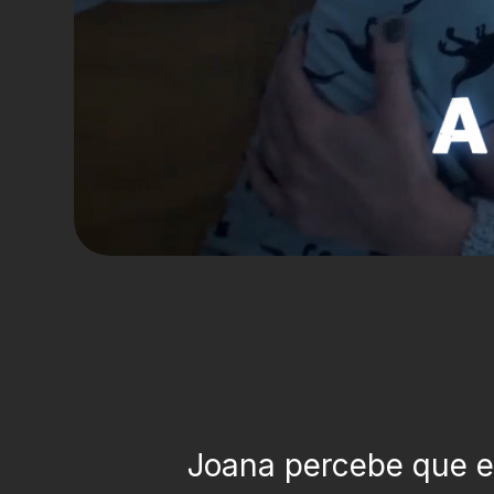
Joana percebe que e