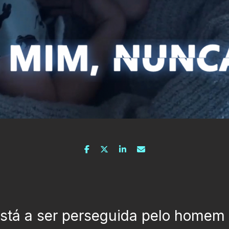
stá a ser perseguida pelo homem