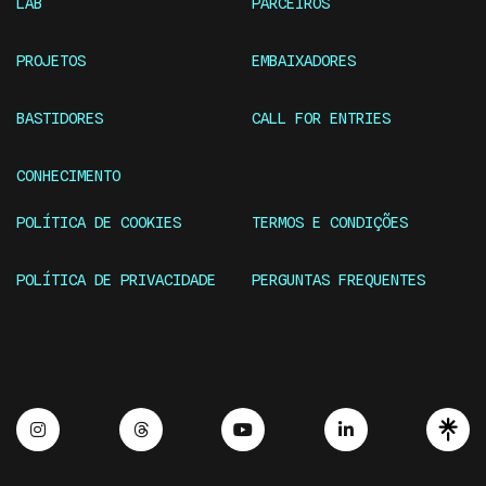
LAB
PARCEIROS
PROJETOS
EMBAIXADORES
BASTIDORES
CALL FOR ENTRIES
CONHECIMENTO
POLÍTICA DE COOKIES
TERMOS E CONDIÇÕES
POLÍTICA DE PRIVACIDADE
PERGUNTAS FREQUENTES
Instagram
Threads
Youtube
Linkedin