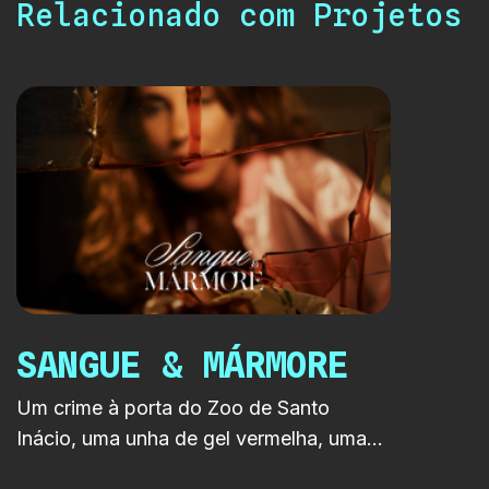
Relacionado com Projetos
SANGUE & MÁRMORE
Um crime à porta do Zoo de Santo
Inácio, uma unha de gel vermelha, uma
fotografia misteriosa e uma fortuna