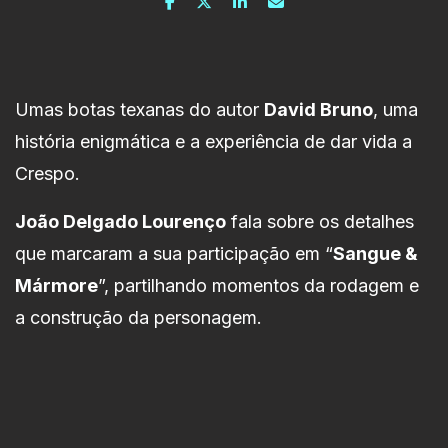
Umas botas texanas do autor
David Bruno
, uma
história enigmática e a experiência de dar vida a
Crespo.
João Delgado Lourenço
fala sobre os detalhes
que marcaram a sua participação em “
Sangue &
Mármore
”, partilhando momentos da rodagem e
a construção da personagem.