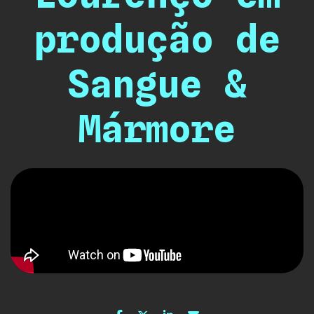
produção de
Sangue &
Mármore