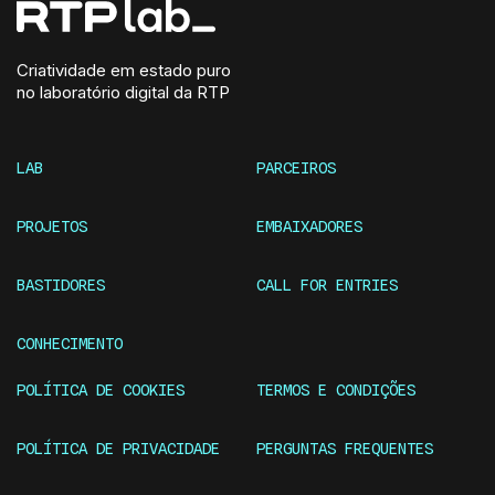
Criatividade em estado puro
no laboratório digital da RTP
LAB
PARCEIROS
PROJETOS
EMBAIXADORES
BASTIDORES
CALL FOR ENTRIES
CONHECIMENTO
POLÍTICA DE COOKIES
TERMOS E CONDIÇÕES
POLÍTICA DE PRIVACIDADE
PERGUNTAS FREQUENTES