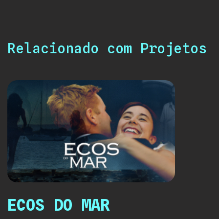
Relacionado com Projetos
ECOS DO MAR