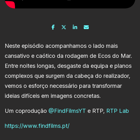
Neste episódio acompanhamos o lado mais
cansativo e caótico da rodagem de Ecos do Mar.
Entre noites longas, desgaste da equipa e planos
complexos que surgem da cabeça do realizador,
vemos o esforço necessário para transformar
ideias difíceis em imagens concretas.
Um coprodução
@FindFilmsYT
e RTP,
RTP Lab
https://www.findfilms.pt/