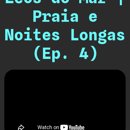
Praia e
Noites Longas
(Ep. 4)