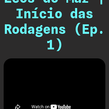
Início das
Rodagens (Ep.
1)