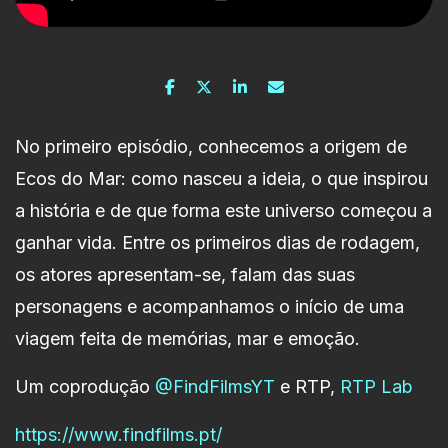
No primeiro episódio, conhecemos a origem de
Ecos do Mar: como nasceu a ideia, o que inspirou
a história e de que forma este universo começou a
ganhar vida. Entre os primeiros dias de rodagem,
os atores apresentam-se, falam das suas
personagens e acompanhamos o início de uma
viagem feita de memórias, mar e emoção.
Um coprodução
@FindFilmsYT
e RTP,
RTP Lab
https://www.findfilms.pt/