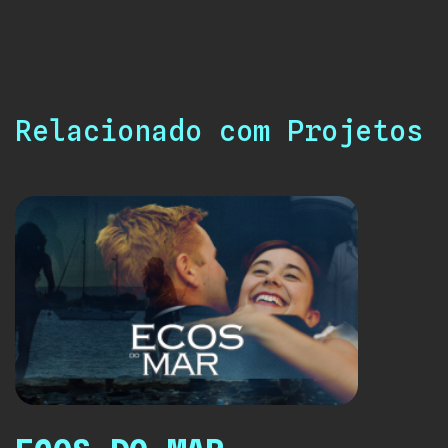
Relacionado com Projetos