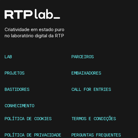
Criatividade em estado puro
no laboratório digital da RTP
LAB
PARCEIROS
PROJETOS
EMBAIXADORES
BASTIDORES
CALL FOR ENTRIES
CONHECIMENTO
POLÍTICA DE COOKIES
TERMOS E CONDIÇÕES
POLÍTICA DE PRIVACIDADE
PERGUNTAS FREQUENTES