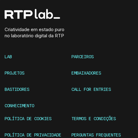
Criatividade em estado puro
no laboratório digital da RTP
LAB
PARCEIROS
PROJETOS
EMBAIXADORES
BASTIDORES
CALL FOR ENTRIES
CONHECIMENTO
POLÍTICA DE COOKIES
TERMOS E CONDIÇÕES
POLÍTICA DE PRIVACIDADE
PERGUNTAS FREQUENTES