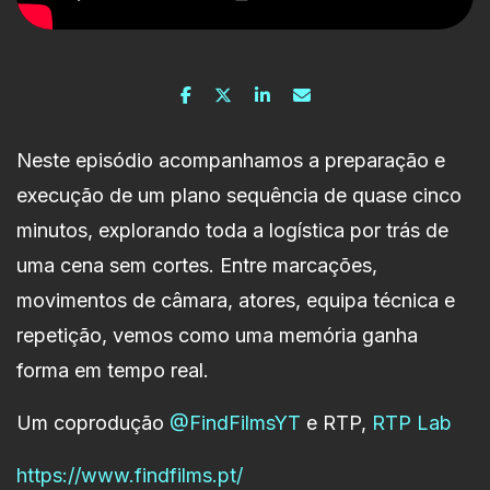
Neste episódio acompanhamos a preparação e
execução de um plano sequência de quase cinco
minutos, explorando toda a logística por trás de
uma cena sem cortes. Entre marcações,
movimentos de câmara, atores, equipa técnica e
repetição, vemos como uma memória ganha
forma em tempo real.
Um coprodução
@FindFilmsYT
e RTP,
RTP Lab
https://www.findfilms.pt/