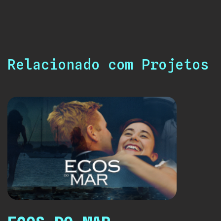
Relacionado com Projetos