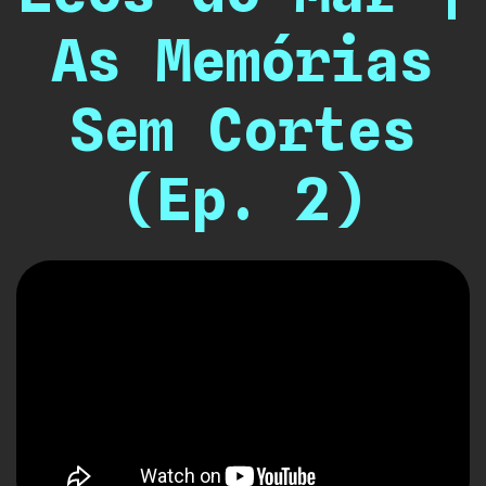
As Memórias
Sem Cortes
(Ep. 2)